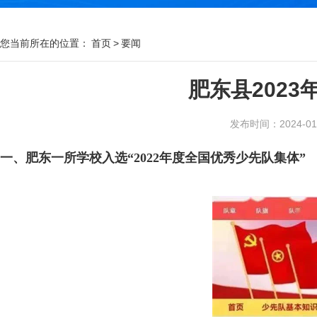
您当前所在的位置：
首页
>
要闻
肥东县202
发布时间：2024-01-0
一、肥东一所学校入选“2022年度全国优秀少先队集体”