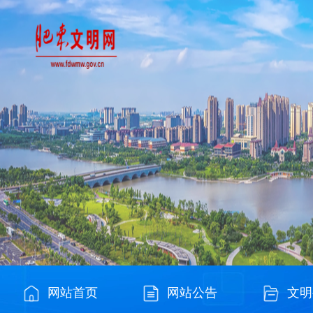
网站首页
网站公告
文明