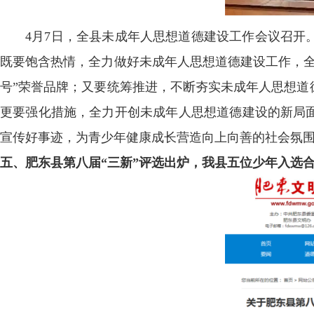
4月7日，全县未成年人思想道德建设工作会议召开
既要饱含热情，全力做好未成年人思想道德建设工作，全
号”荣誉品牌；又要统筹推进，不断夯实未成年人思想道
更要强化措施，全力开创未成年人思想道德建设的新局
宣传好事迹，为青少年健康成长营造向上向善的社会氛
五、肥东县第八届“三新”评选出炉，我县五位少年入选合