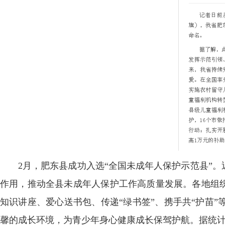
2月，肥东县成功入选“全国未成年人保护示范县”
作用，推动全县未成年人保护工作高质量发展。各地组织
知识讲座、爱心送书包、传递“绿书签”、携手共“护苗
馨的成长环境，为青少年身心健康成长保驾护航。据统计，2