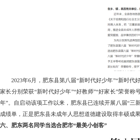
2023年6月，肥东县第八届“新时代好少年”“新时
家长分别荣获“新时代好少年”“好教师”“好家长”荣誉
年”。自启动该项工作以来，肥东县已连续开展八届“三新
成绩单，正是肥东县未成年人思想道德建设取得丰硕成
六、肥东两名同学当选合肥市“最美小创客”