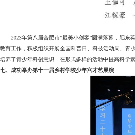
2023年第八届合肥市“最美小创客”圆满落幕，肥
教育工作，积极组织开展全国科普日、科技活动周、青少
培养了青少年科创意识，在形式多样的活动中提高科学
七、成功举办第十一届乡村学校少年宫才艺展演