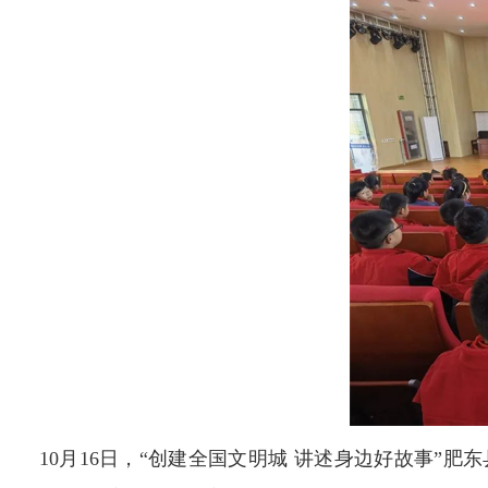
10月16日，“创建全国文明城 讲述身边好故事”肥