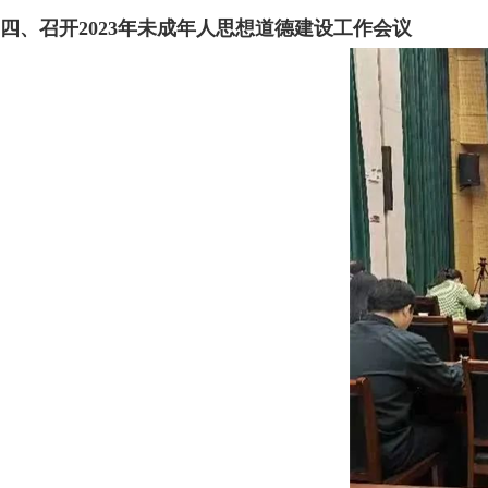
四、召开2023年未成年人思想道德建设工作会议