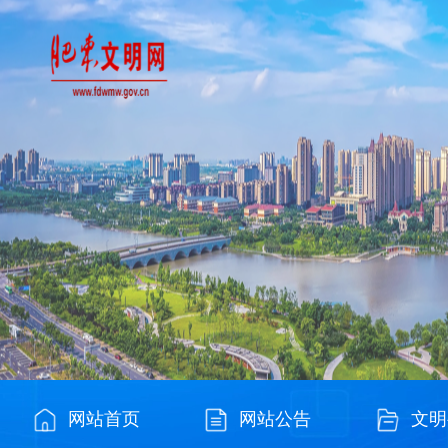
网站首页
网站公告
文明