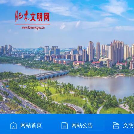
网站首页
网站公告
文明