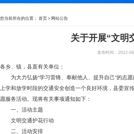
您当前所在的位置：
首页
>
网站公告
关于开展“文明
发布时间：2012-06-2
各乡、镇，县直有关单位：
为大力弘扬“学习雷锋、奉献他人、提升自己”的志愿服
上学和放学时段的交通安全创造一个良好环境，县委宣传
愿服务活动。现将有关事项通知如下：
一、活动主题
文明交通护花行动
二、活动安排