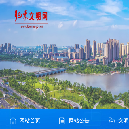
网站首页
网站公告
文明