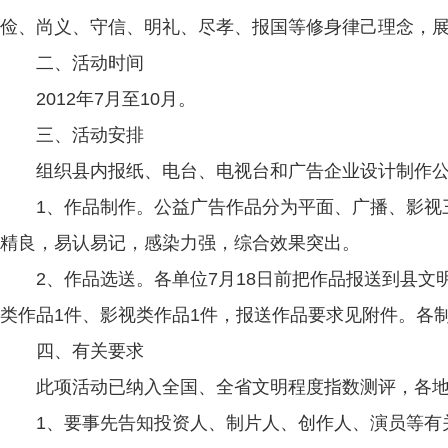
俭、尚义、守信、明礼、尽孝、报国等修身律己理念，
二、活动时间
2012年7月至10月。
三、活动安排
组织县内报纸、电台、电视台和广告企业设计制作公
1、作品制作。公益广告作品分为平面、广播、影视三
精良，易认易记，感染力强，综合效果突出。
2、作品选送。各单位7月18日前把作品报送到县文明
类作品1件、影视类作品1件，报送作品要求见附件。各
四、有关要求
此项活动已纳入全国、全省文明程度指数测评，各地各
1、要事先告知投资人、制片人、创作人、演员等有关