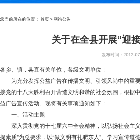
您当前所在的位置：
首页
>
网站公告
关于在全县开展“迎
发布时间：2012-07-1
各乡、镇，县直有关单位，各级文明单位：
为充分发挥公益广告在传播文明、引领风尚中的重要作
接党的十八大胜利召开营造文明和谐的社会氛围，根据中
益广告宣传活动。现将有关事项通知如下：
一、活动主题
深入贯彻党的十七届六中全会精神，以弘扬社会主义核
提素质”为总要求，以“做文明有礼肥东人”、学习宣传