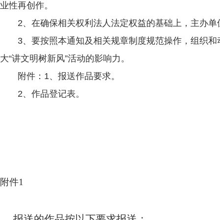
业性再创作。
2、在确保相关权利法人法定权益的基础上，主办单位
3、要按照本通知及相关规章制度规范操作，组织和动
大“讲文明树新风”活动的影响力。
附件：1、报送作品要求。
2、作品登记表。
附件1
报送的作品按以下要求报送：