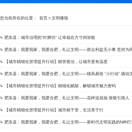
您当前所在的位置：
首页
>
文明播报
肥东县：城市治理的“针脚功” 让幸福在方寸间弥散
肥东县：我爱我家，我爱合肥，礼让文明——群众利益无小事 坚持为
【城市精细化管理提升行动】精管善治，让城市更有温度
肥东县：我爱我家，我爱合肥，礼让文明——移风易俗 “小行动” 撬动文
【城市精细化管理提升行动】精细化赋能，解锁城市魅力密码
肥东县：我爱我家，我爱合肥，礼让文明——花样送祝福 致敬引路人
【城市精细化管理提升行动】城市精于管，生活美于行
肥东县：我爱我家，我爱合肥，礼让文明——新时代文明实践的N种打