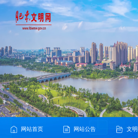
网站首页
网站公告
文明