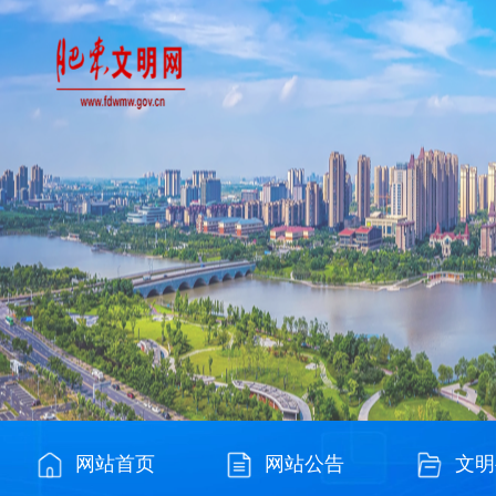
网站首页
网站公告
文明