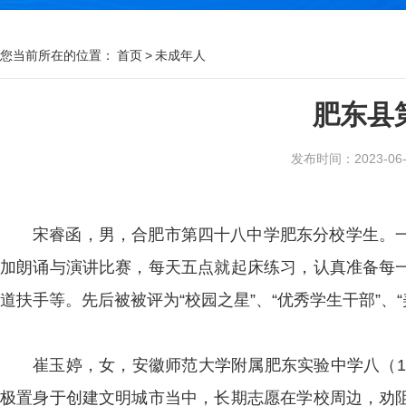
您当前所在的位置：
首页
>
未成年人
肥东县
发布时间：2023-06-2
宋睿函，男，合肥市第四十八中学肥东分校学生。
加朗诵与演讲比赛，每天五点就起床练习，认真准备每
道扶手等。先后被被评为“校园之星”、“优秀学生干部”、
崔玉婷，女，安徽师范大学附属肥东实验中学八（1
极置身于创建文明城市当中，长期志愿在学校周边，劝