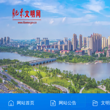
网站首页
网站公告
文明