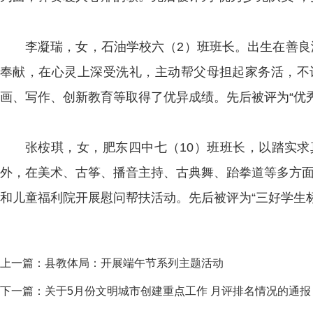
李凝瑞，女，石油学校六（2）班班长。出生在善良
奉献，在心灵上深受洗礼，主动帮父母担起家务活，不
画、写作、创新教育等取得了优异成绩。先后被评为“优秀
张桉琪，女，肥东四中七（10）班班长，以踏实
外，在美术、古筝、播音主持、古典舞、跆拳道等多方面
和儿童福利院开展慰问帮扶活动。先后被评为“三好学生标
上一篇：
县教体局：开展端午节系列主题活动
下一篇：
关于5月份文明城市创建重点工作 月评排名情况的通报