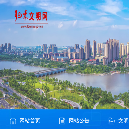
网站首页
网站公告
文明